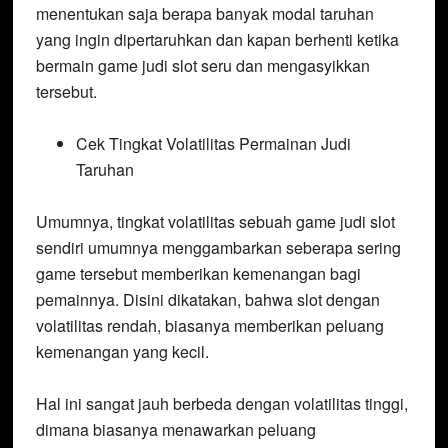
menentukan saja berapa banyak modal taruhan
yang ingin dipertaruhkan dan kapan berhenti ketika
bermain game judi slot seru dan mengasyikkan
tersebut.
Cek Tingkat Volatilitas Permainan Judi
Taruhan
Umumnya, tingkat volatilitas sebuah game judi slot
sendiri umumnya menggambarkan seberapa sering
game tersebut memberikan kemenangan bagi
pemainnya. Disini dikatakan, bahwa slot dengan
volatilitas rendah, biasanya memberikan peluang
kemenangan yang kecil.
Hal ini sangat jauh berbeda dengan volatilitas tinggi,
dimana biasanya menawarkan peluang