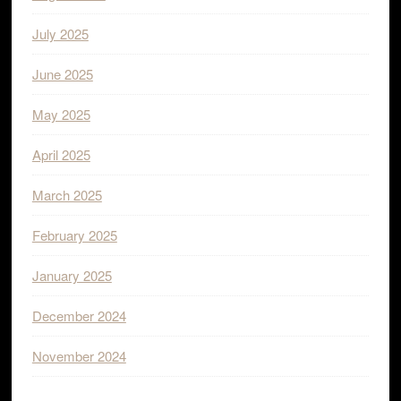
July 2025
June 2025
May 2025
April 2025
March 2025
February 2025
January 2025
December 2024
November 2024