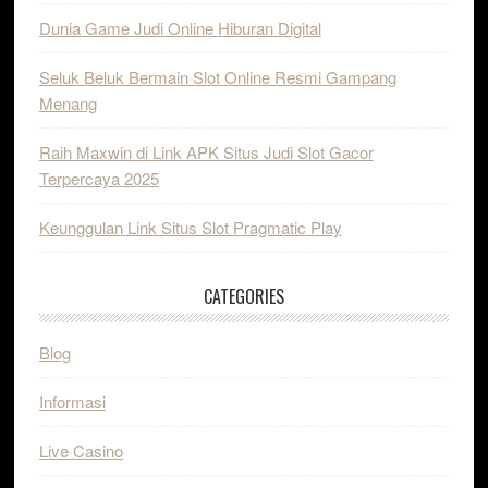
Dunia Game Judi Online Hiburan Digital
Seluk Beluk Bermain Slot Online Resmi Gampang
Menang
Raih Maxwin di Link APK Situs Judi Slot Gacor
Terpercaya 2025
Keunggulan Link Situs Slot Pragmatic Play
CATEGORIES
Blog
Informasi
Live Casino