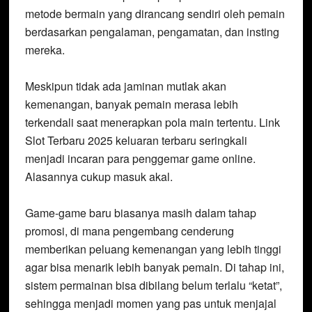
metode bermain yang dirancang sendiri oleh pemain
berdasarkan pengalaman, pengamatan, dan insting
mereka.
Meskipun tidak ada jaminan mutlak akan
kemenangan, banyak pemain merasa lebih
terkendali saat menerapkan pola main tertentu.
Link
Slot Terbaru 2025 keluaran terbaru seringkali
menjadi incaran para penggemar game online.
Alasannya cukup masuk akal.
Game-game baru biasanya masih dalam tahap
promosi, di mana pengembang cenderung
memberikan peluang kemenangan yang lebih tinggi
agar bisa menarik lebih banyak pemain. Di tahap ini,
sistem permainan bisa dibilang belum terlalu “ketat”,
sehingga menjadi momen yang pas untuk menjajal