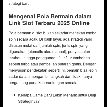
strategi baru.
Mengenal Pola Bermain dalam
Link Slot Terbaru 2025 Online
Pola bermain di slot bukan sekadar menekan tombol
spin secara acak. Di balik layar, ada strategi yang
disusun mulai dari jumlah spin, jenis spin yang
digunakan (otomatis atau manual), penyesuaian
taruhan, hingga penggunaan fitur-fitur tambahan
seperti turbo atau pembelian putaran gratis. Dengan
menyusun pendekatan seperti ini, pemain bisa lebih
sadar dalam mengambil langkah dan tidak hanya
bergantung pada keberuntungan semata.
Kenapa Game Baru Lebih Menarik untuk Diuji
Strateginya?