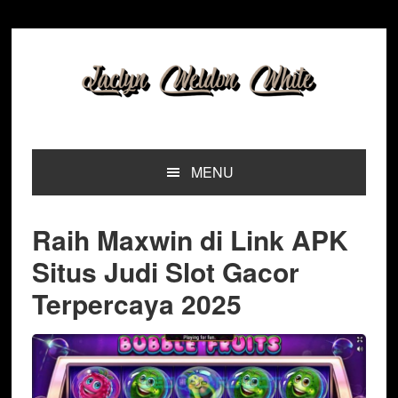
Skip
Skip
Skip
to
to
to
primary
main
primary
navigation
content
sidebar
MENU
Raih Maxwin di Link APK
Situs Judi Slot Gacor
Terpercaya 2025