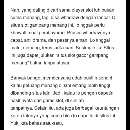
Nah, yang paling dicari sama player slot tuh bukan
cuma menang, tapi bisa withdraw dengan lancar. Di
situs slot gampang menang ini, lo nggak perlu
khawatir soal pembayaran. Proses withdraw-nya
cepat, anti drama, dan pastinya aman. Lo tinggal
main, menang, terus tarik cuan. Sesimple itu!
Situs
ini juga dapet julukan “situs slot gacor gampang
menang” bukan tanpa alasan.
Banyak banget member yang udah buktiin sendiri
kalau peluang menang di sini emang lebih tinggi
dibanding situs lain. Jadi, kalau lo pengen dapetin
hasil nyata dari game slot, di sinilah
tempatnya.
Selain itu, ada juga berbagai keuntungan
keren lainnya yang cuma bisa lo dapetin di situs ini.
Yuk, kita bahas satu-satu.