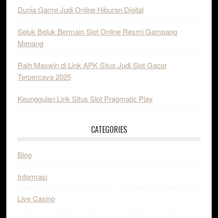
Dunia Game Judi Online Hiburan Digital
Seluk Beluk Bermain Slot Online Resmi Gampang
Menang
Raih Maxwin di Link APK Situs Judi Slot Gacor
Terpercaya 2025
Keunggulan Link Situs Slot Pragmatic Play
CATEGORIES
Blog
Informasi
Live Casino